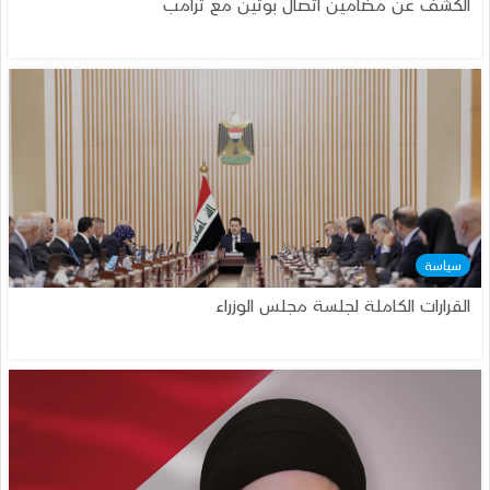
الكشف عن مضامين اتصال بوتين مع ترامب
سياسة
القرارات الكاملة لجلسة مجلس الوزراء