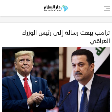
ترامب يبعث رسالة إلى رئيس الوزراء
العراقي