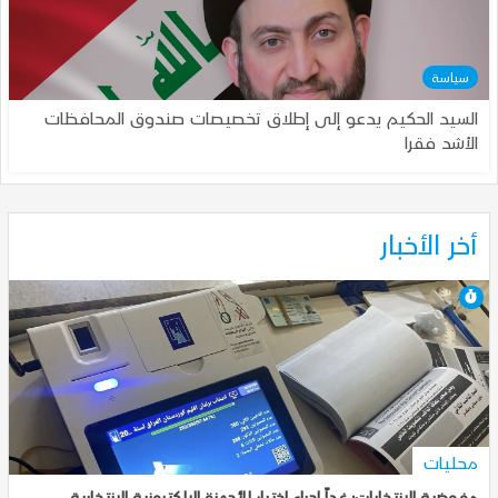
سياسة
السيد الحكيم يدعو إلى إطلاق تخصيصات صندوق المحافظات
الأشد فقرا
أخر الأخبار
7-10-2025, 18:46
محليات
مفوضية الانتخابات: غداً إجراء اختبار للأجهزة الإلكترونية الانتخابية