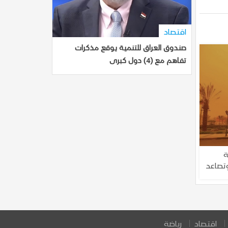
اقتصاد
صندوق العراق للتنمية يوقع مذكرات
تفاهم مع (4) دول كبرى
ة
وتصاعد
اقتصاد
رياضة