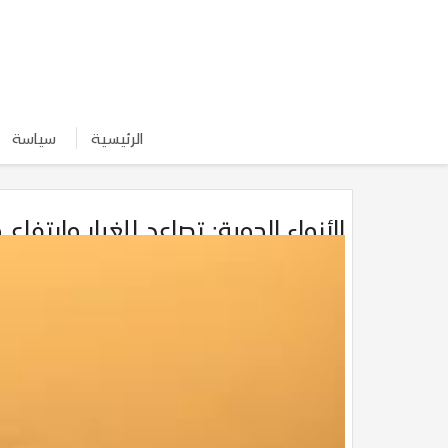
الرئيسية
سياسة
الأنواء الجوية: تصاعد للغبار وارتفاع