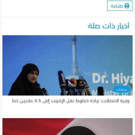
طباعة
أخبار ذات صلة
محليات
وزيرة الاتصالات: زيادة خطوط نقل الإنترنت إلى 4.5 ملايين خط