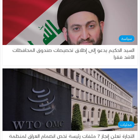
سياسة
السيد الحكيم يدعو إلى إطلاق تخصيصات صندوق المحافظات
الأشد فقرا
محليات
التجارة تعلن إنجاز 7 ملفات رئيسة تخص انضمام العراق لمنظمة