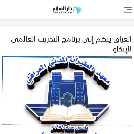
العراق ينضم إلى برنامج التدريب العالمي
للإيكاو