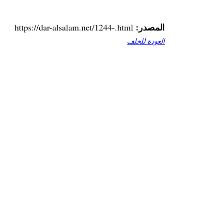
المصدر:
https://dar-alsalam.net/1244-.html
العودة للخلف